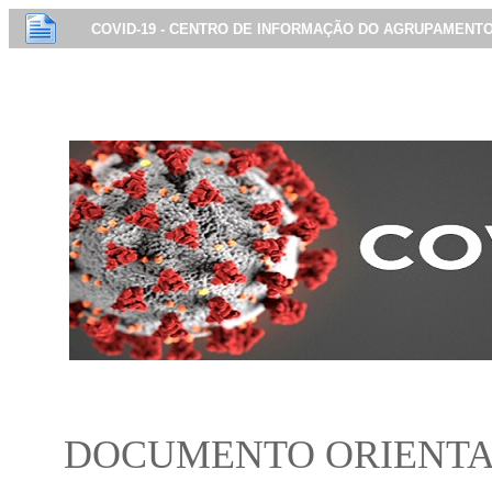
.
COVID-19 - CENTRO DE INFORMAÇÃO DO AGRUPAMENT
DOCUMENTO ORIENT