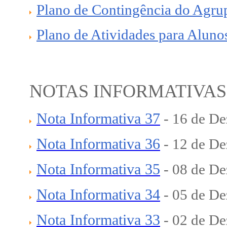
Plano de Contingência do Agr
Plano de Atividades para Alu
NOTAS INFORMATIVA
Nota Informativa 37
-
16 de De
Nota Informativa 36
-
12 de De
Nota Informativa 35
-
08 de De
Nota Informativa 34
-
05 de De
Nota Informativa 33
-
02 de De