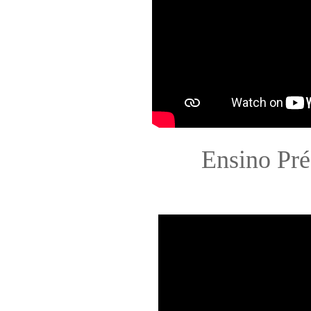
Ensino Pré