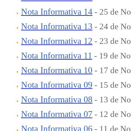
Nota Informativa 14
- 25
de No
Nota Informativa 13
- 2
4 de N
Nota Informativa 12
- 23
de No
Nota Informativa 11
- 19
de No
Nota Informativa 10
- 17
de No
Nota Informativa 09
- 15
de No
Nota Informativa 08
- 13
de No
Nota Informativa 07
- 12
de No
Nota Informativa 06
- 11
de No