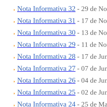
Nota Informativa 32
-
29 de N
Nota Informativa 31
- 17
de No
Nota Informativa 30
- 13
de No
Nota Informativa 29
- 11
de No
Nota Informativa 28
- 17
de Ju
Nota Informativa 27
- 07
de Ju
Nota Informativa 26
- 04
de Ju
Nota Informativa 25
- 02
de Ju
Nota Informativa 24
-
25 de Ma