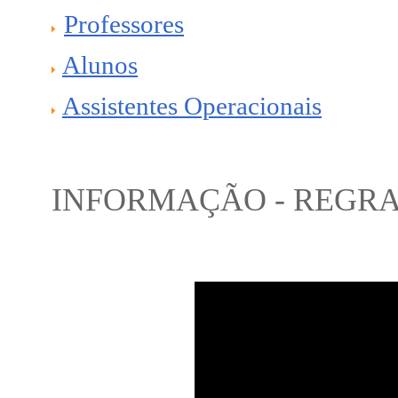
Professores
Alunos
Assistentes Operacionais
INFORMAÇÃO - REGR