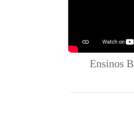
Ensinos B