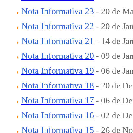
Nota Informativa 23
-
20 de Ma
Nota Informativa 22
-
20 de Ja
Nota Informativa 21
- 14
de Jan
Nota Informativa 20
-
09 de Ja
Nota Informativa 19
-
06 de Ja
Nota Informativa 18
- 20
de De
Nota Informativa 17
-
06 de De
Nota Informativa 16
-
02 de De
Nota Informativa 15
- 2
6 de N