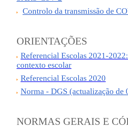
Controlo da transmissão de C
ORIENTAÇÕES
Referencial Escolas 2021-2022
contexto escolar
Referencial Escolas 2020
Norma - DGS (actualização de 
NORMAS GERAIS E CÓ